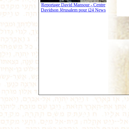
Reportage David Mansour - Centre
Davidson Jérusalem pour i24 News