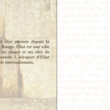
 être atteinte depuis la
Rouge. Eilat est une ville
ses plages et ses sites de
monde. L'aéroport d’Eilat
ols internationaux.