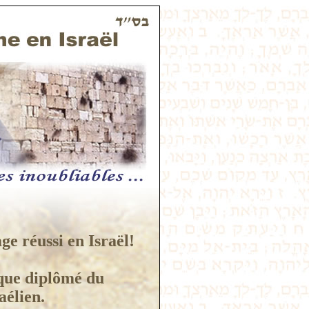
ge réussi en Israël!
que diplômé du
aélien.