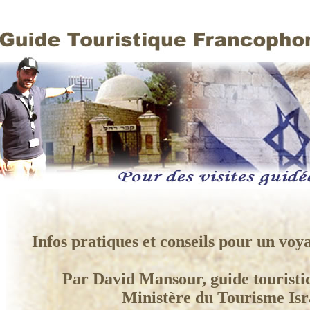
Infos pratiques et conseils pour un voya
Par David Mansour, guide touristi
Ministère du Tourisme Isr