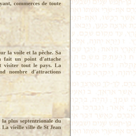
payant, commerces de toute
ur la voile et la pêche. Sa
 fait un point d'attache
 visiter tout le pays. La
and nombre d'attractions
 la plus septentrionale du
. La vieille ville de St Jean