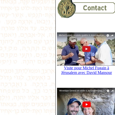
Visite pour Michel Fugain à
Jérusalem avec David Mansour