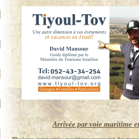
Arrivée par voie maritime e