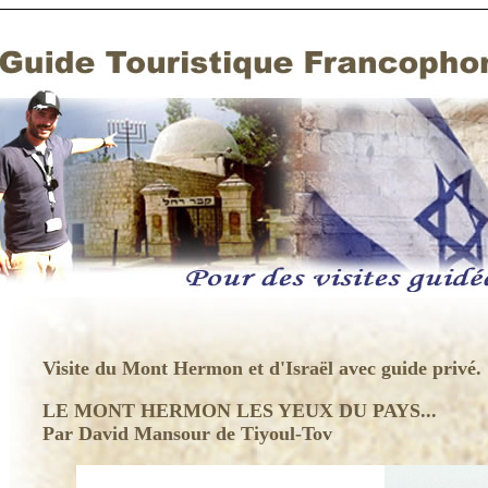
Visite du Mont Hermon et d'Israël avec guide privé.
LE MONT HERMON LES YEUX DU PAYS...
Par David Mansour de Tiyoul-Tov