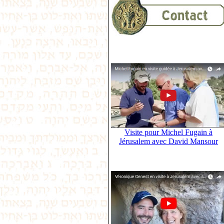
Visite pour Michel Fugain à
Jérusalem avec David Mansour