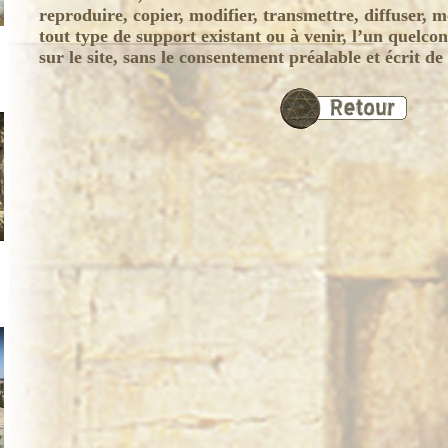
reproduire, copier, modifier, transmettre, diffuser, 
tout type de support existant ou à venir, l’un quelco
sur le site, sans le consentement préalable et écrit 