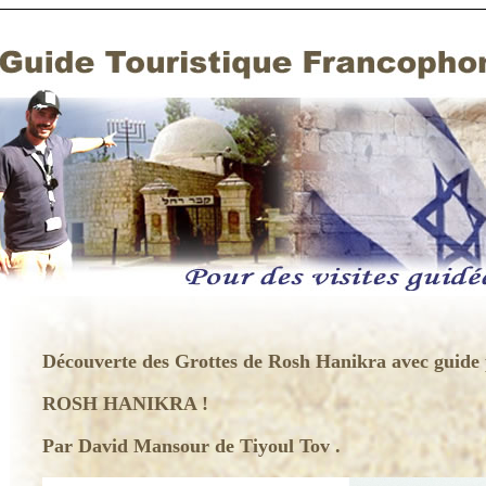
Découverte des Grottes de Rosh Hanikra
avec guide 
ROSH HANIKRA !
Par David Mansour de Tiyoul Tov .