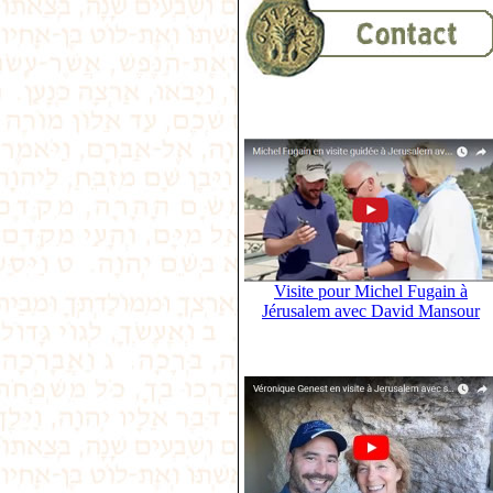
Visite pour Michel Fugain à
Jérusalem avec David Mansour