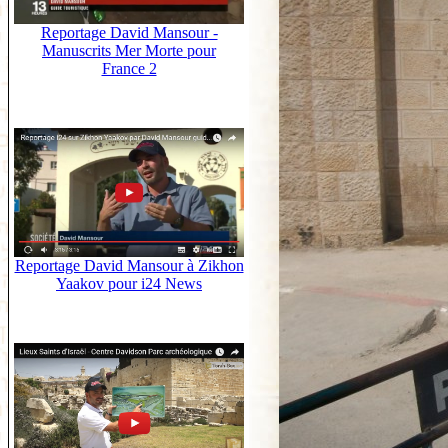
Reportage David Mansour -
Manuscrits Mer Morte pour
France 2
Reportage David Mansour à Zikhon
Yaakov pour i24 News