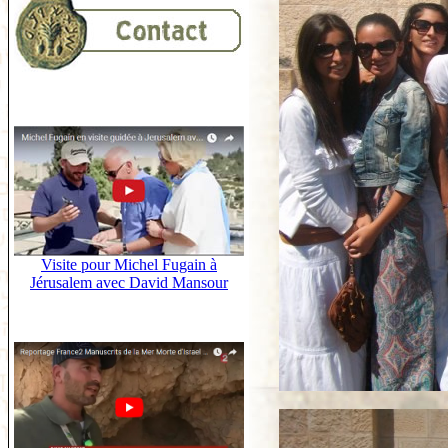
Visite pour Michel Fugain à
Jérusalem avec David Mansour