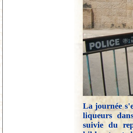
La journée s'e
liqueurs dan
suivie du re