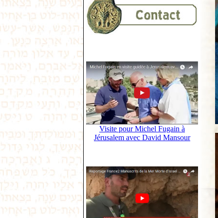
Visite pour Michel Fugain à
Jérusalem avec David Mansour