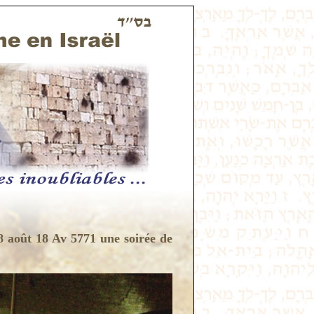
8 août 18 Av 5771 une soirée de