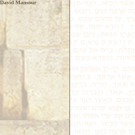
de David Mansour