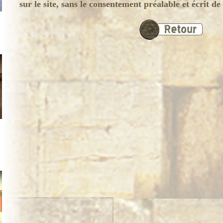
sur le site, sans le consentement préalable et écrit 