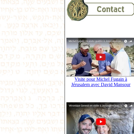
Visite pour Michel Fugain à
Jérusalem avec David Mansour