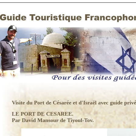
Visite du Port de Césarée et d'Israël avec guide privé
LE PORT DE CESAREE
.
Par David Mansour de Tiyoul-Tov.