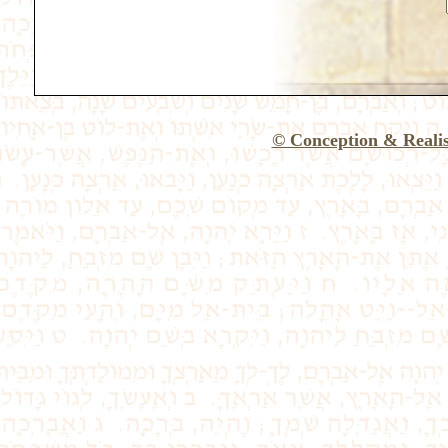
© Conception & Reali