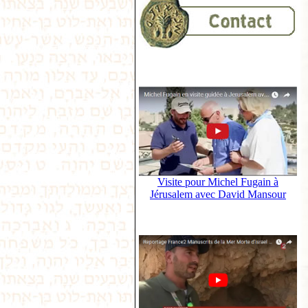
Visite pour Michel Fugain à
Jérusalem avec David Mansour