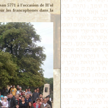
san 5771 à l'occasion de H'ol
ur les francophones dans la